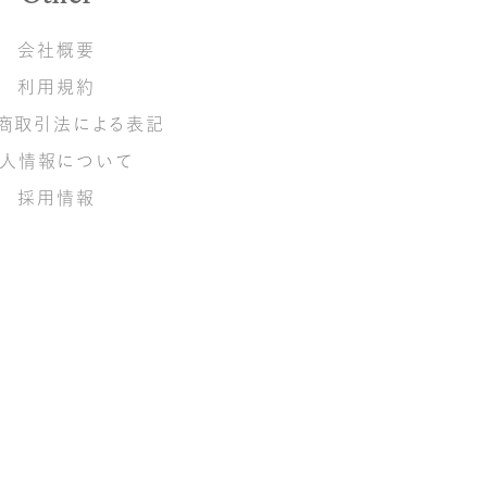
会社概要
利用規約
商取引法による表記
人情報について
採用情報