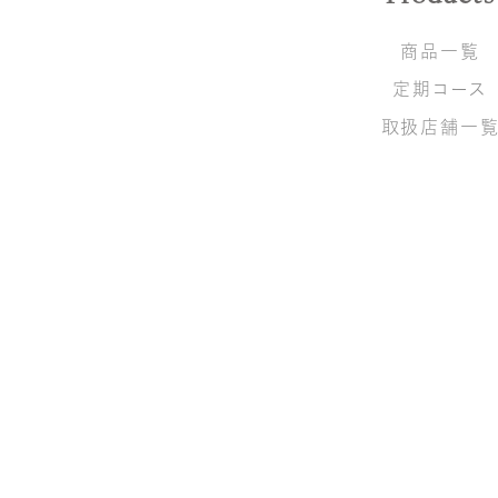
商品一覧
定期コース
取扱店舗一