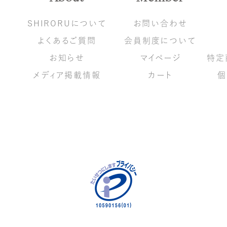
SHIRORUについて
お問い合わせ
よくあるご質問
会員制度について
覧
お知らせ
マイページ
特定
メディア掲載情報
カート
個