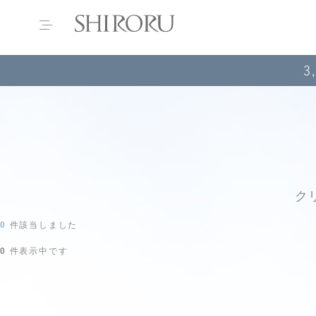
3
ク
0
件該当しました
0
件表示中です