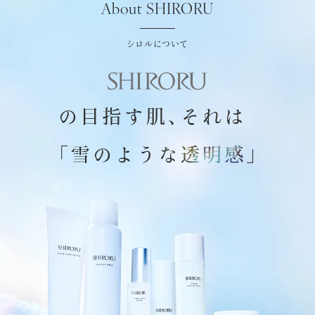
About SHIRORU
シロルについて