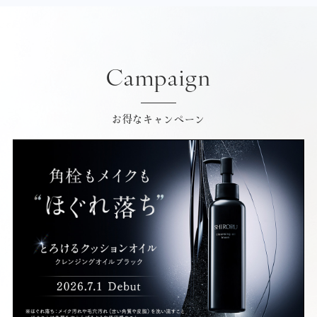
Campaign
お得なキャンペーン