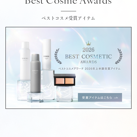
Best Cosme Awards
ベストコスメ受賞アイテム