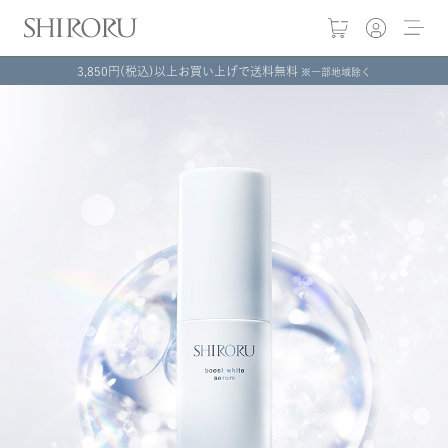
3,850円(税込)以上お買い上げで送料無料
※一部地域除く