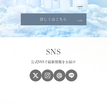
詳しくはこちら
SNS
公式SNSで最新情報をお届け