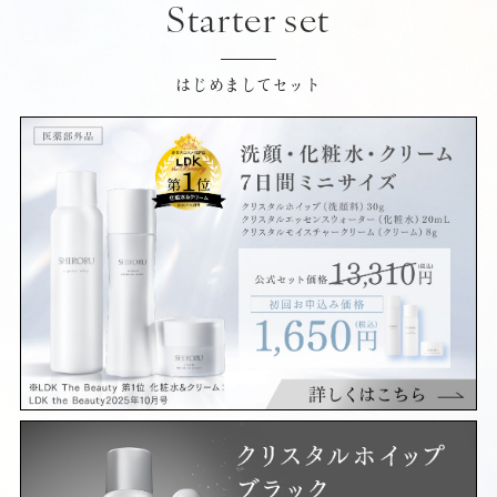
Starter set
はじめましてセット