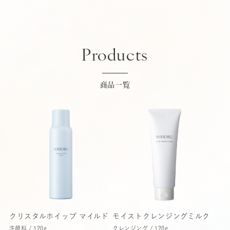
Products
商品一覧
クリスタルホイップ マイルド
モイストクレンジングミルク
洗顔料 / 120g
クレンジング / 120g