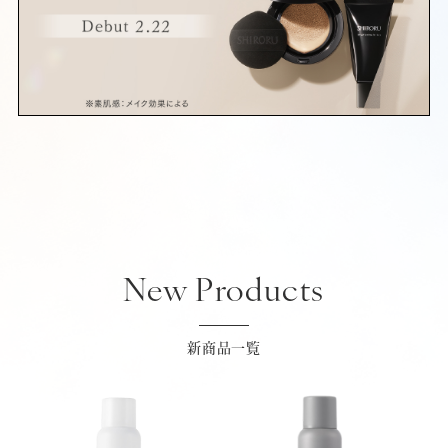
New Products
新商品一覧