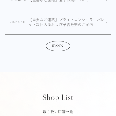
【重要なご連絡】夏季休業について
2026.07.28
【重要なご連絡】ブライトコンシーラーパレ
2026.05.11
ット次回入荷および予約販売のご案内
more
Shop List
取り扱い店舗一覧