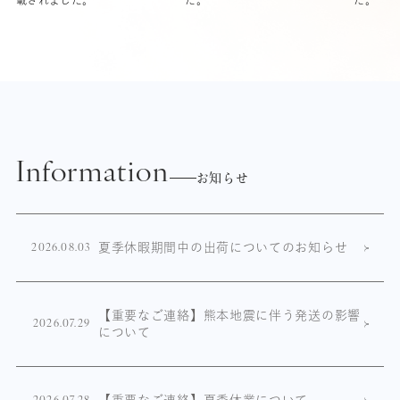
載されました。
た。
た。
Information
お知らせ
夏季休暇期間中の出荷についてのお知らせ
2026.08.03
【重要なご連絡】熊本地震に伴う発送の影響
2026.07.29
について