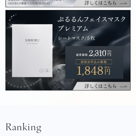
Ranking