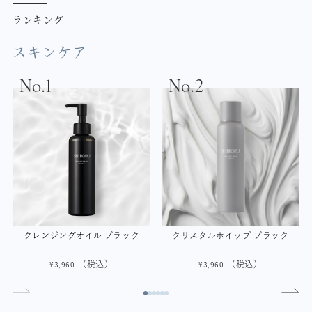
ランキング
スキンケア
クレンジングオイル ブラック
クリスタルホイップ ブラック
（税込）
（税込）
¥3,960-
¥3,960-