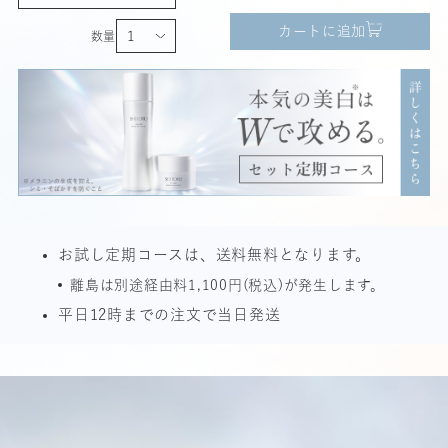
カートに追加
数量
お試し定期コースは、送料無料となります。
離島は別途経由料1,100円(税込)が発生します。
平日12時までの注文で当日発送