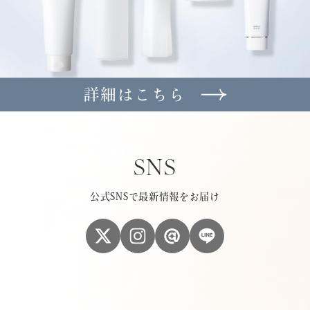
SNS
公式SNSで最新情報をお届け