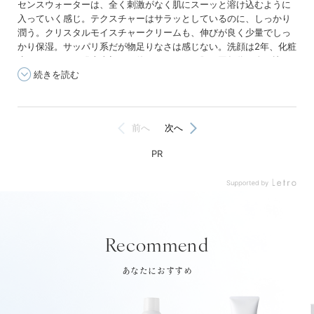
Recommend
あなたにおすすめ