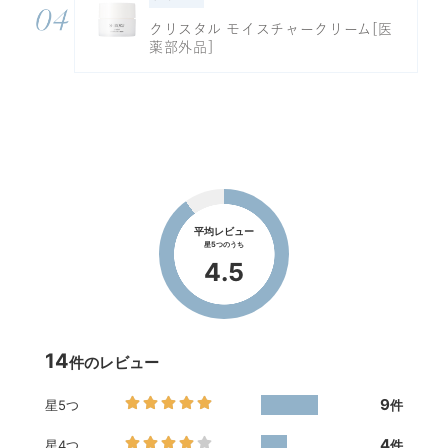
クリスタル モイスチャークリーム[医
薬部外品]