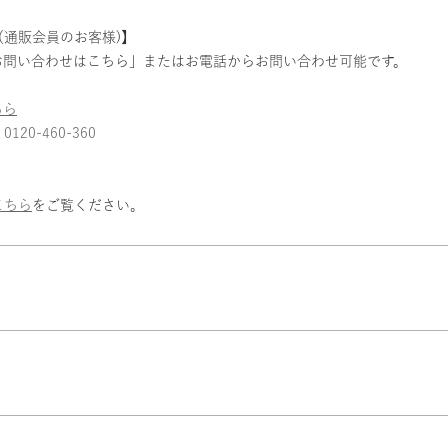
通販会員のお客様)】
お問い合わせはこちら」またはお電話からお問い合わせ可能です。
ちら
：
0120-460-360
こちら
をご覧ください。