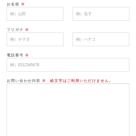
お名前
※
フリガナ
※
電話番号
※
お問い合わせ内容
※ 絵文字はご利用いただけません。