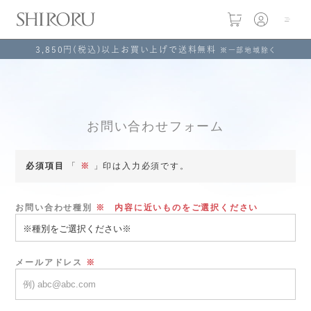
3,850円(税込)以上お買い上げで送料無料
※一部地域除く
お問い合わせフォーム
必須項目
「
※
」印は入力必須です。
お問い合わせ種別
※ 内容に近いものをご選択ください
メールアドレス
※