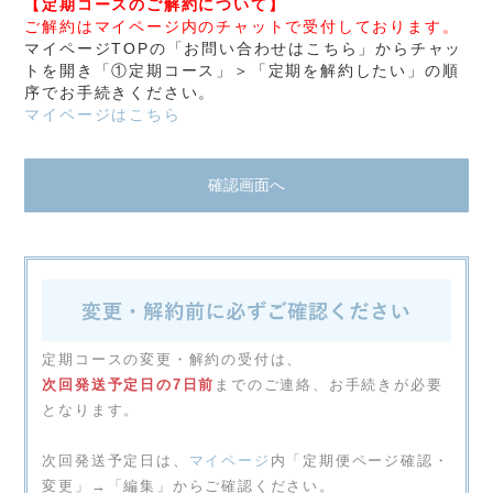
【定期コースのご解約について】
ご解約はマイページ内のチャットで受付しております。
マイページTOPの「お問い合わせはこちら」からチャッ
トを開き「①定期コース」＞「定期を解約したい」の順
序でお手続きください。
マイページはこちら
定期コースの変更・解約の受付は、
次回発送予定日の7日前
までのご連絡、お手続きが必要
となります。
次回発送予定日は、
マイページ
内「定期便ページ確認・
変更」→「編集」からご確認ください。