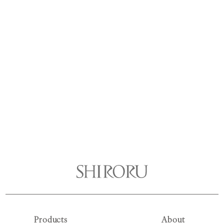
Products
About