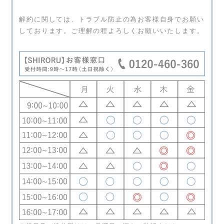
解約に関しては、トラブル防止の為お客様自身でお願い
しております。ご理解の程よろしくお願いいたします。