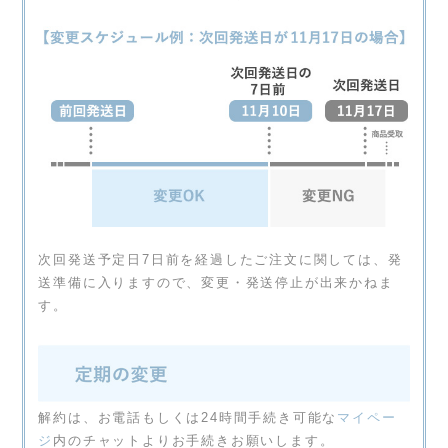
次回発送予定日7日前を経過したご注文に関しては、発
送準備に入りますので、変更・発送停止が出来かねま
す。
解約は、お電話もしくは24時間手続き可能な
マイペー
ジ
内のチャットよりお手続きお願いします。