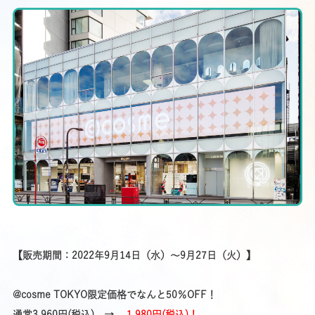
【販売期間：2022年9月14日（水）～9月27日（火）】
@cosme TOKYO限定価格でなんと50％OFF！
通常3,960円(税込) →
1,980円(税込)！