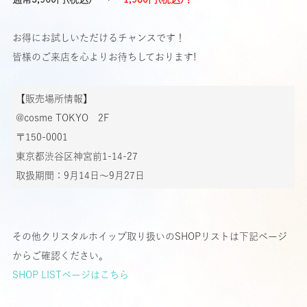
お得にお試しいただけるチャンスです！
皆様のご来店を心よりお待ちしております!
【販売場所情報】
@cosme TOKYO 2F
〒150-0001
東京都渋谷区神宮前1-14-27
取扱期間：9月14日～9月27日
その他クリスタルホイップ取り扱いのSHOPリストは下記ページ
からご確認ください。
SHOP LISTページはこちら