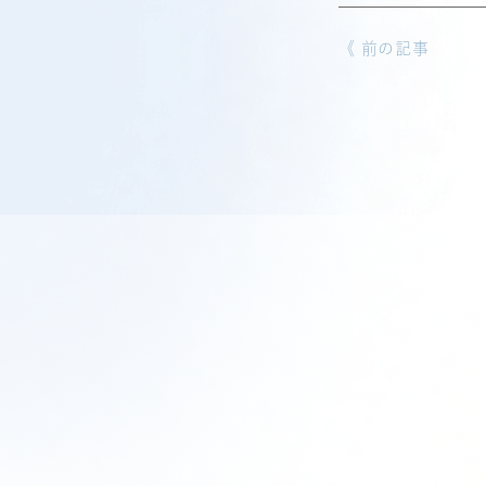
《 前の記事