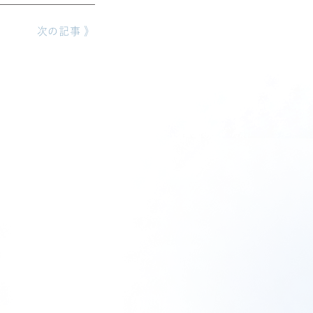
次の記事 》