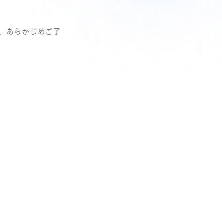
、あらかじめご了