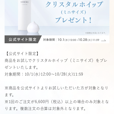
【公式サイト限定】
商品をお試しでクリスタルホイップ（ミニサイズ）をプレ
ゼントいたします。
対象期間：10/1(水)12:00〜10/28(火)11:59
※商品を公式サイトよりお試しいただいた方が対象となり
ます。
※1回のご注文が6,600円（税込）以上の場合のみ対象とな
ります。複数注文の合算は対象外となります。