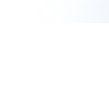
Products
About
商品一覧
SHIRORUについて
定期コース
よくあるご質問