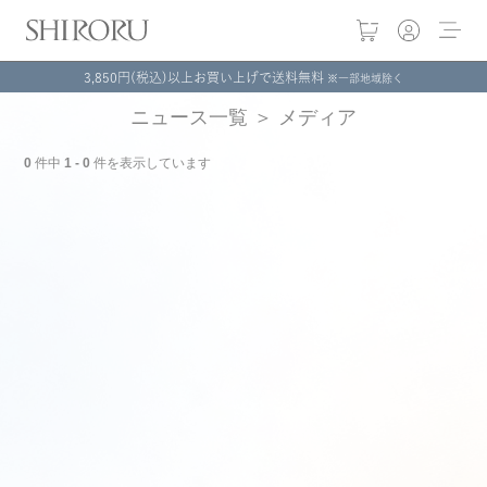
3,850円(税込)以上お買い上げで送料無料
※一部地域除く
ニュース一覧
＞ メディア
0
件中
1 - 0
件を表示しています