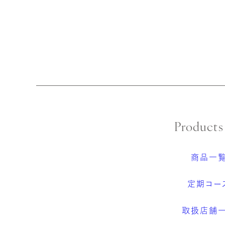
Products
商品一
定期コー
取扱店舗