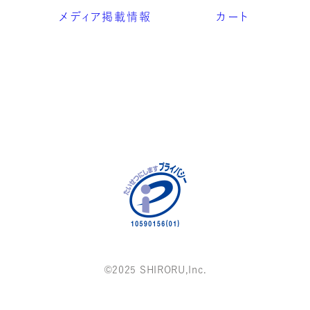
メディア掲載情報
カート
©2025 SHIRORU,Inc.