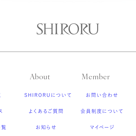
About
Member
覧
SHIRORUについて
お問い合わせ
ス
よくあるご質問
会員制度について
一覧
お知らせ
マイページ