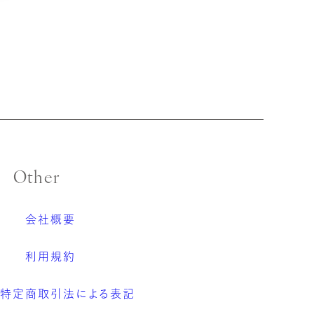
Other
会社概要
利用規約
特定商取引法による表記