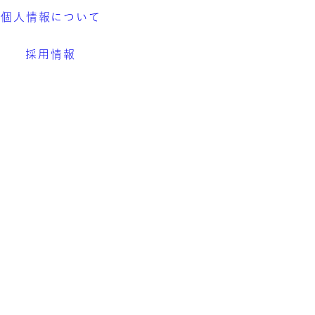
個人情報について
採用情報