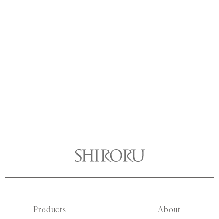
Products
About