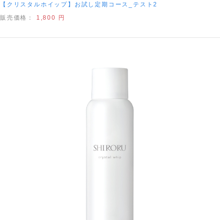
【クリスタルホイップ】お試し定期コース_テスト2
販売価格：
1,800 円