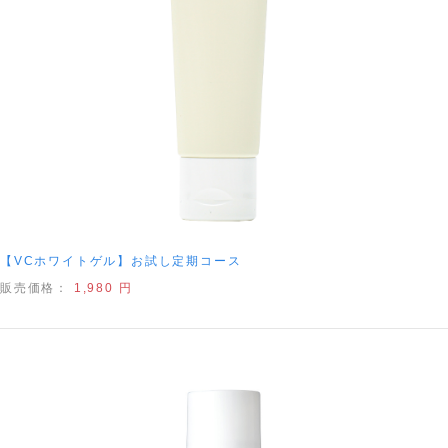
【VCホワイトゲル】お試し定期コース
販売価格：
1,980 円