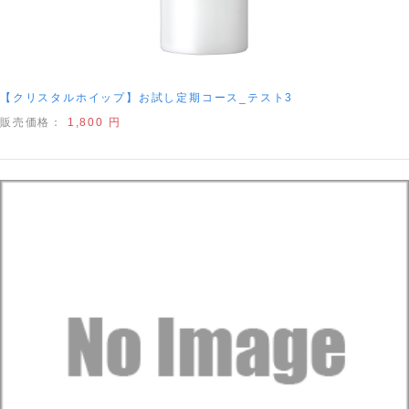
【クリスタルホイップ】お試し定期コース_テスト3
販売価格：
1,800 円