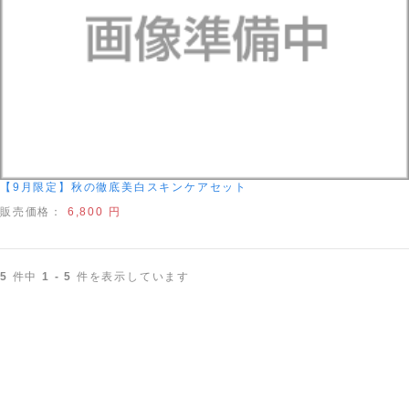
【9月限定】秋の徹底美白スキンケアセット
販売価格：
6,800 円
5
件中
1 - 5
件を表示しています