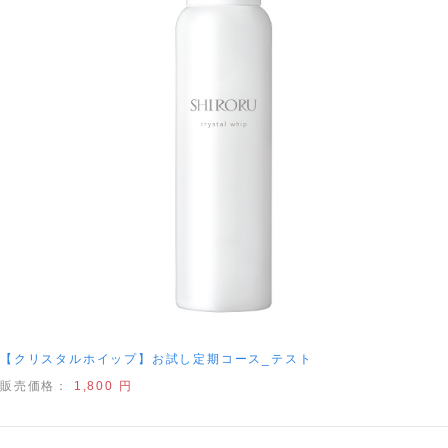
【クリスタルホイップ】お試し定期コース_テスト
販売価格：
1,800 円