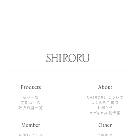
Products
About
商品一覧
SHIRORUについて
定期コース
よくあるご質問
取扱店舗一覧
お知らせ
メディア掲載情報
Member
Other
お問い合わせ
会社概要