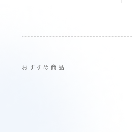
おすすめ商品