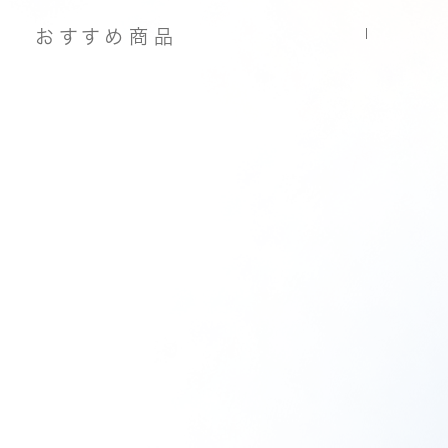
おすすめ商品