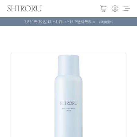
3,850円(税込)以上お買い上げで送料無料
※一部地域除く