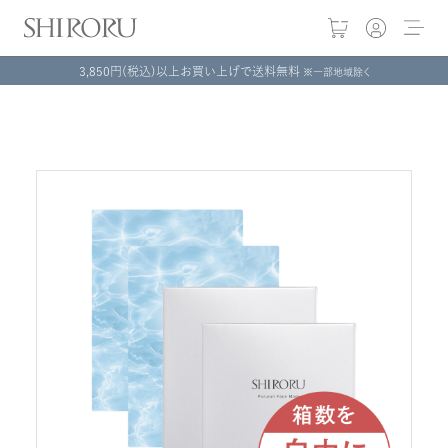
3,850円(税込)以上お買い上げで送料無料
※一部地域除く