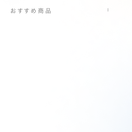
おすすめ商品