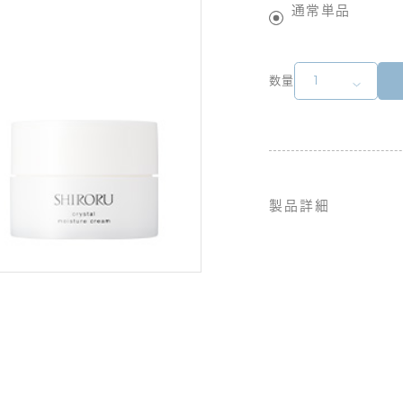
¥4,
通常単品
数量
製品詳細