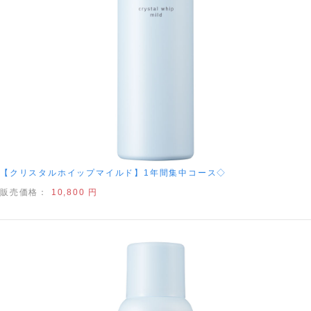
【クリスタルホイップマイルド】1年間集中コース◇
販売価格：
10,800 円