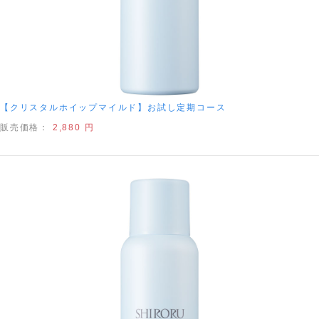
【クリスタルホイップマイルド】お試し定期コース
販売価格：
2,880 円