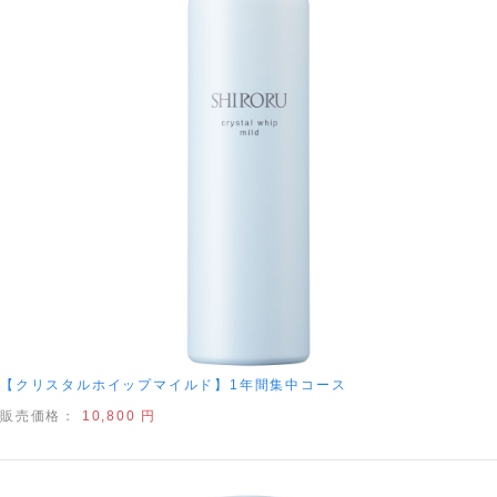
【クリスタルホイップマイルド】1年間集中コース
販売価格：
10,800 円