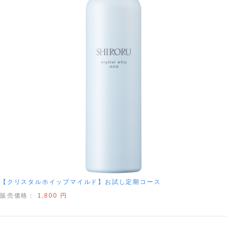
【クリスタルホイップマイルド】お試し定期コース
販売価格：
1,800 円