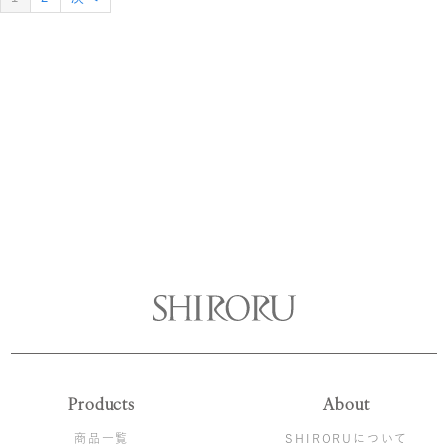
Products
About
商品一覧
SHIRORUについて