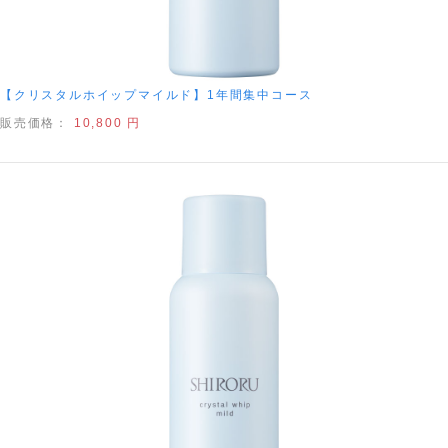
【クリスタルホイップマイルド】1年間集中コース
販売価格：
10,800 円