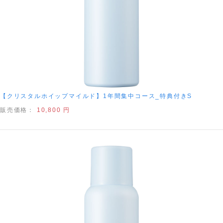
【クリスタルホイップマイルド】1年間集中コース_特典付きS
販売価格：
10,800 円