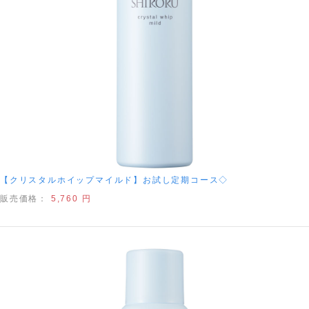
【クリスタルホイップマイルド】お試し定期コース◇
販売価格：
5,760 円