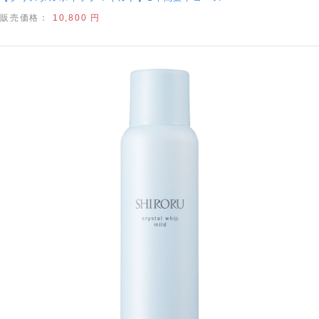
販売価格：
10,800 円