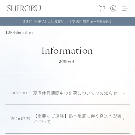
3,850円(税込)以上お買い上げで送料無料
※一部地域除く
TOP
Information
Information
お知らせ
夏季休暇期間中の出荷についてのお知らせ
2026.08.03
【重要なご連絡】熊本地震に伴う発送の影響
2026.07.29
について