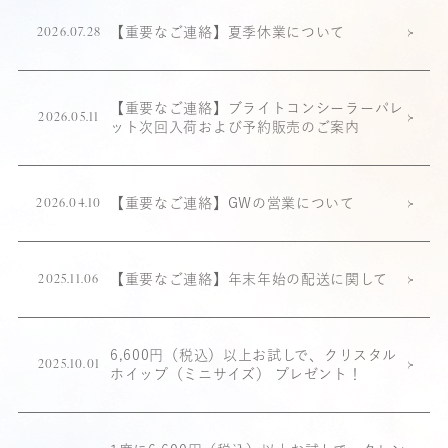
【重要なご連絡】夏季休業について
2026.07.28
【重要なご連絡】ブライトコンシーラーパレ
2026.05.11
ット次回入荷および予約販売のご案内
【重要なご連絡】GWの営業について
2026.04.10
【重要なご連絡】年末年始の配送に関して
2025.11.06
6,600円（税込）以上お試しで、クリスタル
2025.10.01
ホイップ（ミニサイズ） プレゼント！